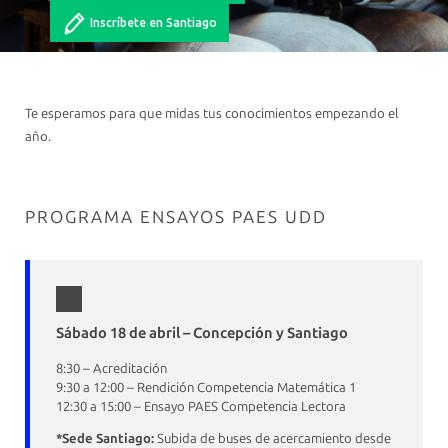
Inscríbete en Santiago
Te esperamos para que midas tus conocimientos empezando el
año.
PROGRAMA ENSAYOS PAES UDD
Sábado 18 de abril – Concepción y Santiago
8:30 – Acreditación
9:30 a 12:00 – Rendición Competencia Matemática 1
12:30 a 15:00 – Ensayo PAES Competencia Lectora
*Sede Santiago:
Subida de buses de acercamiento desde