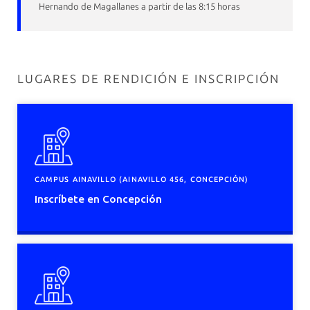
Hernando de Magallanes a partir de las 8:15 horas
LUGARES DE RENDICIÓN E INSCRIPCIÓN
CAMPUS AINAVILLO (AINAVILLO 456, CONCEPCIÓN)
Inscríbete en Concepción