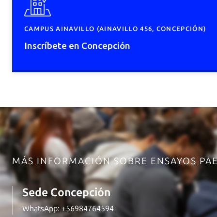
CAMPUS AINAVILLO (AINAVILLO 456, CONCEPCIÓN)
Inscríbete en Concepción
MÁS INFORMACIÓN SOBRE ENSAYOS PA
Sede Concepción
WhatsApp:
+56984764594