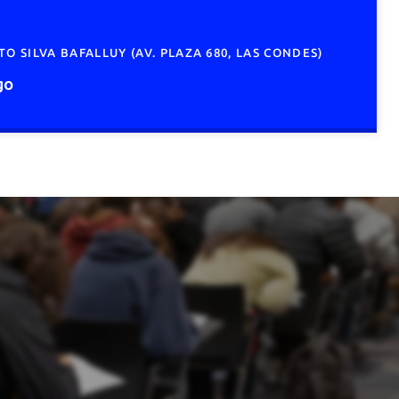
 SILVA BAFALLUY (AV. PLAZA 680, LAS CONDES)
go