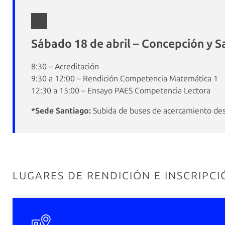
Sábado 18 de abril – Concepción y S
8:30 – Acreditación
9:30 a 12:00 – Rendición Competencia Matemática 1
12:30 a 15:00 – Ensayo PAES Competencia Lectora
*Sede Santiago:
Subida de buses de acercamiento desd
LUGARES DE RENDICIÓN E INSCRIPCI