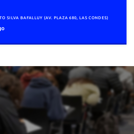
 SILVA BAFALLUY (AV. PLAZA 680, LAS CONDES)
go