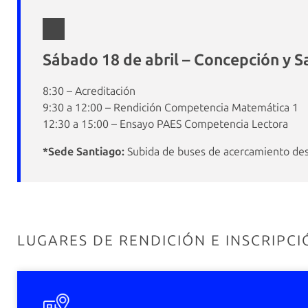
Sábado 18 de abril – Concepción y S
8:30 – Acreditación
9:30 a 12:00 – Rendición Competencia Matemática 1
12:30 a 15:00 – Ensayo PAES Competencia Lectora
*Sede Santiago:
Subida de buses de acercamiento desd
LUGARES DE RENDICIÓN E INSCRIPCI