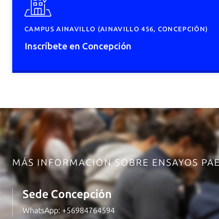
CAMPUS AINAVILLO (AINAVILLO 456, CONCEPCIÓN)
Inscríbete en Concepción
MÁS INFORMACIÓN SOBRE ENSAYOS PA
Sede Concepción
WhatsApp:
+56984764594