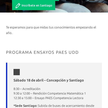
Inscríbete en Santiago
Te esperamos para que midas tus conocimientos empezando el
año.
PROGRAMA ENSAYOS PAES UDD
Sábado 18 de abril – Concepción y Santiago
8:30 – Acreditación
9:30 a 12:00 – Rendición Competencia Matemática 1
12:30 a 15:00 – Ensayo PAES Competencia Lectora
*Sede Santiago:
Subida de buses de acercamiento desde