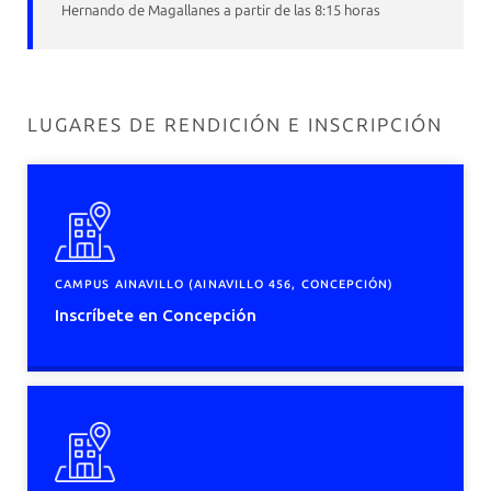
Hernando de Magallanes a partir de las 8:15 horas
LUGARES DE RENDICIÓN E INSCRIPCIÓN
CAMPUS AINAVILLO (AINAVILLO 456, CONCEPCIÓN)
Inscríbete en Concepción