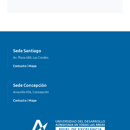
Sede Santiago
Av. Plaza 680, Las Condes
Contacto
|
Mapa
Sede Concepción
Ainavillo 456, Concepción
Contacto
|
Mapa